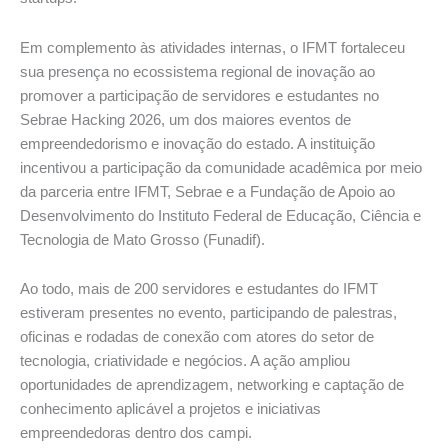
Em complemento às atividades internas, o IFMT fortaleceu
sua presença no ecossistema regional de inovação ao
promover a participação de servidores e estudantes no
Sebrae Hacking 2026, um dos maiores eventos de
empreendedorismo e inovação do estado. A instituição
incentivou a participação da comunidade acadêmica por meio
da parceria entre IFMT, Sebrae e a Fundação de Apoio ao
Desenvolvimento do Instituto Federal de Educação, Ciência e
Tecnologia de Mato Grosso (Funadif).
Ao todo, mais de 200 servidores e estudantes do IFMT
estiveram presentes no evento, participando de palestras,
oficinas e rodadas de conexão com atores do setor de
tecnologia, criatividade e negócios. A ação ampliou
oportunidades de aprendizagem, networking e captação de
conhecimento aplicável a projetos e iniciativas
empreendedoras dentro dos campi.