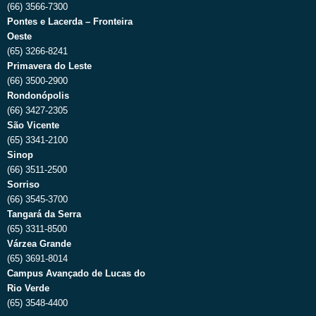
(66) 3566-7300
Pontes e Lacerda – Fronteira
Oeste
(65) 3266-8241
Primavera do Leste
(66) 3500-2900
Rondonópolis
(66) 3427-2305
São Vicente
(65) 3341-2100
Sinop
(66) 3511-2500
Sorriso
(66) 3545-3700
Tangará da Serra
(65) 3311-8500
Várzea Grande
(65) 3691-8014
Campus Avançado de Lucas do
Rio Verde
(65) 3548-4400