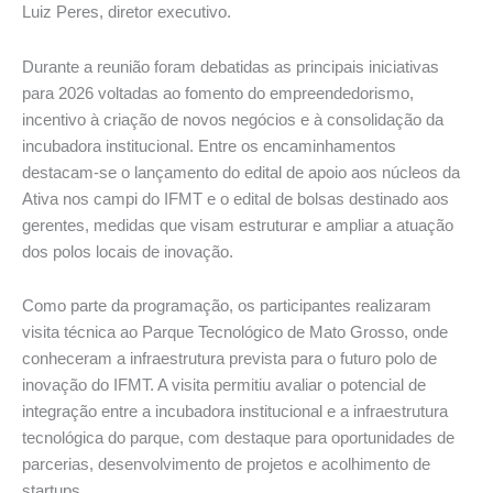
Luiz Peres, diretor executivo.
Durante a reunião foram debatidas as principais iniciativas
para 2026 voltadas ao fomento do empreendedorismo,
incentivo à criação de novos negócios e à consolidação da
incubadora institucional. Entre os encaminhamentos
destacam-se o lançamento do edital de apoio aos núcleos da
Ativa nos campi do IFMT e o edital de bolsas destinado aos
gerentes, medidas que visam estruturar e ampliar a atuação
dos polos locais de inovação.
Como parte da programação, os participantes realizaram
visita técnica ao Parque Tecnológico de Mato Grosso, onde
conheceram a infraestrutura prevista para o futuro polo de
inovação do IFMT. A visita permitiu avaliar o potencial de
integração entre a incubadora institucional e a infraestrutura
tecnológica do parque, com destaque para oportunidades de
parcerias, desenvolvimento de projetos e acolhimento de
startups.