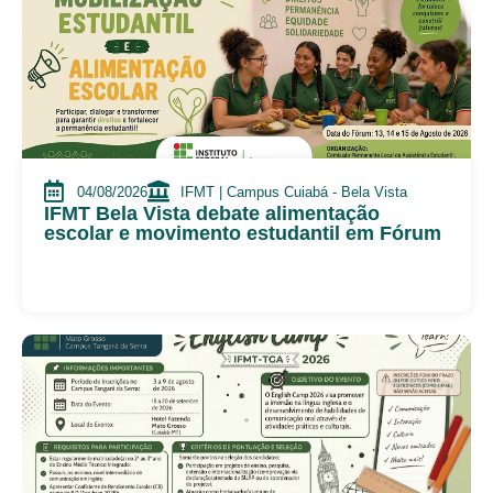
04/08/2026
IFMT | Campus Cuiabá - Bela Vista
IFMT Bela Vista debate alimentação
escolar e movimento estudantil em Fórum