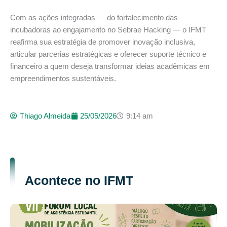
Com as ações integradas — do fortalecimento das
incubadoras ao engajamento no Sebrae Hacking — o IFMT
reafirma sua estratégia de promover inovação inclusiva,
articular parcerias estratégicas e oferecer suporte técnico e
financeiro a quem deseja transformar ideias acadêmicas em
empreendimentos sustentáveis.
Thiago Almeida
25/05/2026
9:14 am
Acontece no IFMT