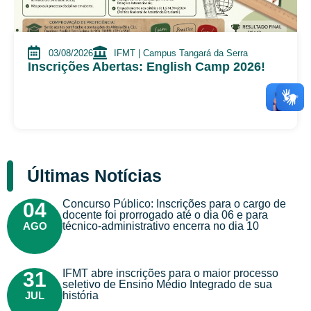
03/08/2026
IFMT | Campus Tangará da Serra
Inscrições Abertas: English Camp 2026!
Últimas Notícias
Concurso Público: Inscrições para o cargo de
04
docente foi prorrogado até o dia 06 e para
AGO
técnico-administrativo encerra no dia 10
IFMT abre inscrições para o maior processo
31
seletivo de Ensino Médio Integrado de sua
JUL
história