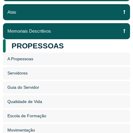
Atas
Memoriais Descritivos
PROPESSOAS
A Propessoas
Servidores
Guia do Servidor
Qualidade de Vida
Escola de Formação
Movimentação