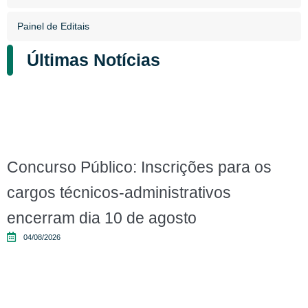
Painel de Editais
Últimas Notícias
Concurso Público: Inscrições para os
cargos técnicos-administrativos
encerram dia 10 de agosto
04/08/2026