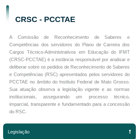
CRSC - PCCTAE
A Comissão de Reconhecimento de Saberes e
Competências dos servidores do Plano de Carreira dos
Cargos Técnico-Administrativos em Educação do IFMT
(CRSC-PCCTAE) é a instância responsável por analisar e
deliberar sobre os pedidos de Reconhecimento de Saberes
e Competências (RSC) apresentados pelos servidores do
PCCTAE no âmbito do Instituto Federal de Mato Grosso.
Sua atuação observa a legislação vigente e as normas
institucionais, assegurando um processo técnico,
imparcial, transparente e fundamentado para a concessão
do RSC.
Legislação