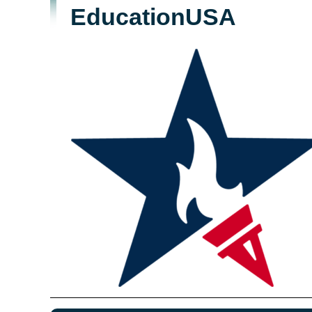
EducationUSA