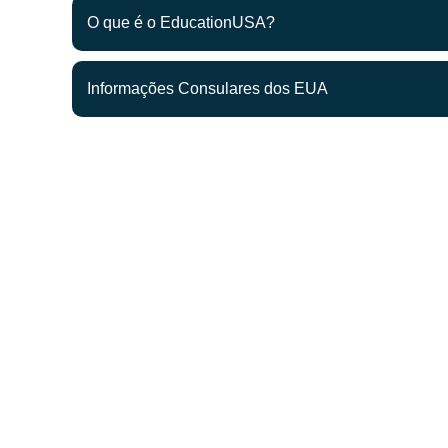
O que é o EducationUSA?
Informações Consulares dos EUA