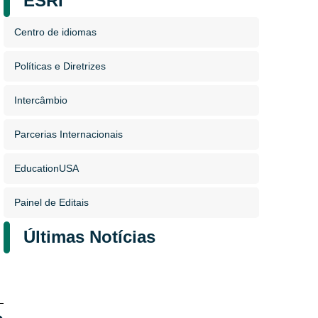
ESRI
Centro de idiomas
Políticas e Diretrizes
Intercâmbio
Parcerias Internacionais
EducationUSA
Painel de Editais
Últimas Notícias