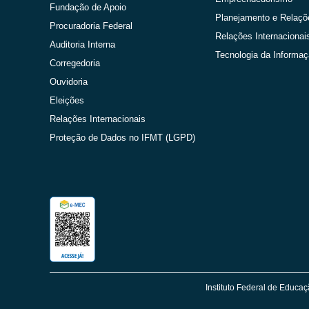
Fundação de Apoio
Planejamento e Relaçõ
Procuradoria Federal
Relações Internacionai
Auditoria Interna
Tecnologia da Informa
Corregedoria
Ouvidoria
Eleições
Relações Internacionais
Proteção de Dados no IFMT (LGPD)
Instituto Federal de Educaç