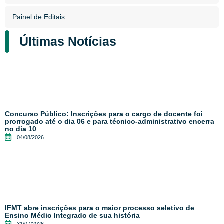
Painel de Editais
Últimas Notícias
Concurso Público: Inscrições para o cargo de docente foi
prorrogado até o dia 06 e para técnico-administrativo encerra
no dia 10
04/08/2026
IFMT abre inscrições para o maior processo seletivo de
Ensino Médio Integrado de sua história
31/07/2026