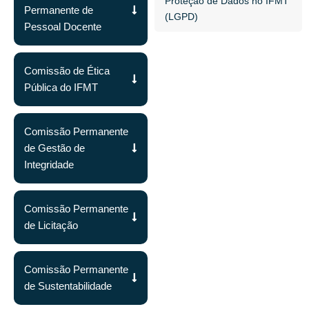
Proteção de Dados no IFMT
Permanente de
(LGPD)
Pessoal Docente
Comissão de Ética
Pública do IFMT
Comissão Permanente
de Gestão de
Integridade
Comissão Permanente
de Licitação
Comissão Permanente
de Sustentabilidade