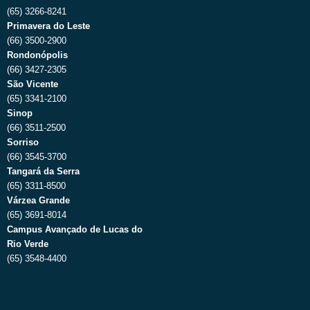
(65) 3266-8241
Primavera do Leste
(66) 3500-2900
Rondonópolis
(66) 3427-2305
São Vicente
(65) 3341-2100
Sinop
(66) 3511-2500
Sorriso
(66) 3545-3700
Tangará da Serra
(65) 3311-8500
Várzea Grande
(65) 3691-8014
Campus Avançado de Lucas do
Rio Verde
(65) 3548-4400