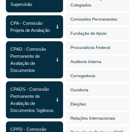
Supervisão
Colegiados
Comissões Permanentes
CPA - Comissão
Própria de Avaliação
Fundação de Apoio
Procuradoria Federal
CPAD - Comissão
Permanente de
Auditoria Interna
Avaliação de
Documentos
Corregedoria
CPADS - Comissão
Ouvidoria
Permanente de
Avaliação de
Eleições
Documentos Sigilosos
Relações Internacionais
CPPD - Comissão